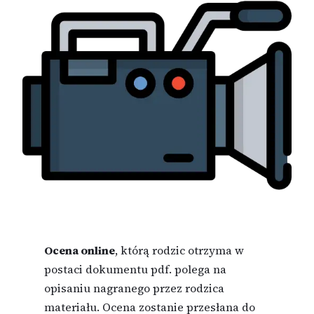
Ocena online
, którą rodzic otrzyma w
postaci dokumentu pdf. polega na
opisaniu nagranego przez rodzica
materiału. Ocena zostanie przesłana do