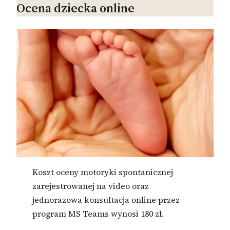
Ocena dziecka online
Koszt oceny motoryki spontanicznej
zarejestrowanej na video oraz
jednorazowa konsultacja online przez
program MS Teams wynosi 180 zł.