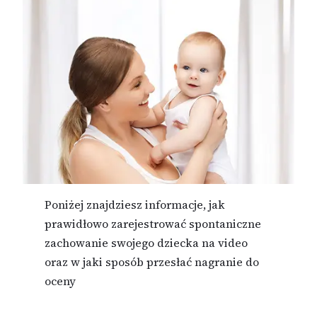
Poniżej znajdziesz informacje, jak
prawidłowo zarejestrować spontaniczne
zachowanie swojego dziecka na video
oraz w jaki sposób przesłać nagranie do
oceny