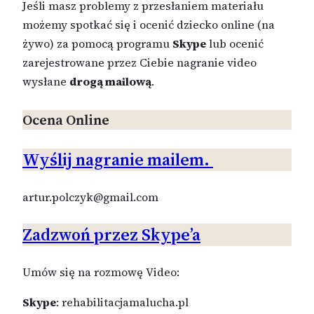
Jeśli masz problemy z przesłaniem materiału
możemy spotkać się i ocenić dziecko online (na
żywo) za pomocą programu
Skype
lub ocenić
zarejestrowane przez Ciebie nagranie video
wysłane
drogą mailową
.
Ocena Online
Wyślij nagranie mailem.
artur.polczyk@gmail.com
Zadzwoń przez Skype’a
Umów się na rozmowę Video:
Skype
: rehabilitacjamalucha.pl