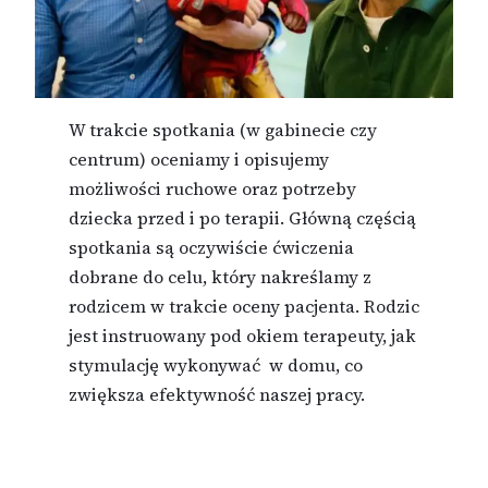
W trakcie spotkania (w gabinecie czy
centrum) oceniamy i opisujemy
możliwości ruchowe oraz potrzeby
dziecka przed i po terapii. Główną częścią
spotkania są oczywiście ćwiczenia
dobrane do celu, który nakreślamy z
rodzicem w trakcie oceny pacjenta. Rodzic
jest instruowany pod okiem terapeuty, jak
stymulację wykonywać w domu, co
zwiększa efektywność naszej pracy.