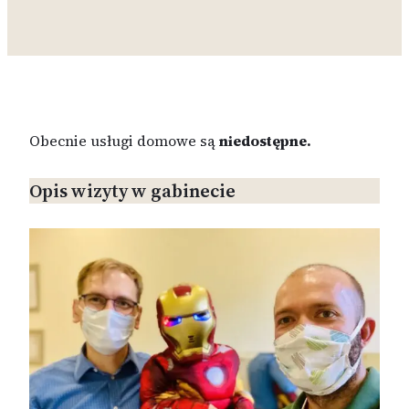
Obecnie usługi domowe są
niedostępne.
Opis wizyty w gabinecie