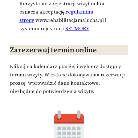
Korzystanie z rejestracji wizyt online
oznacza akceptację
regulaminu
strony
www.rehabilitacjamalucha.pl i
systemu rejestracji
SETMORE
Zarezerwuj termin online
Kliknij na kalendarz poniżej i wybierz dostępny
termin wizyty. W trakcie dokonywania rezerwacji
proszę wprowadzić dane kontaktowe,
niezbędne do potwierdzenia wizyty.