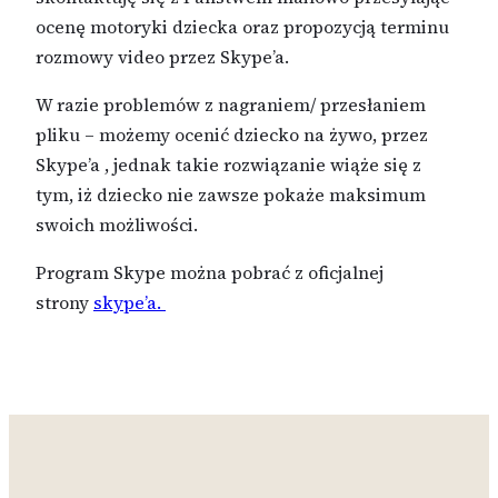
ocenę motoryki dziecka oraz propozycją terminu
rozmowy video przez Skype’a.
W razie problemów z nagraniem/ przesłaniem
pliku – możemy ocenić dziecko na żywo, przez
Skype’a , jednak takie rozwiązanie wiąże się z
tym, iż dziecko nie zawsze pokaże maksimum
swoich możliwości.
Program Skype można pobrać z oficjalnej
strony
skype’a.