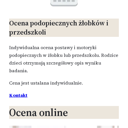
Ocena podopiecznych żłobków i
przedszkoli
Indywidualna ocena postawy i motoryki
podopiecznych w żłobku lub przedszkolu. Rodzice
dzieci otrzymują szczegółowy opis wyniku
badania.
Cena jest ustalana indywidualnie.
Kontakt
Ocena online