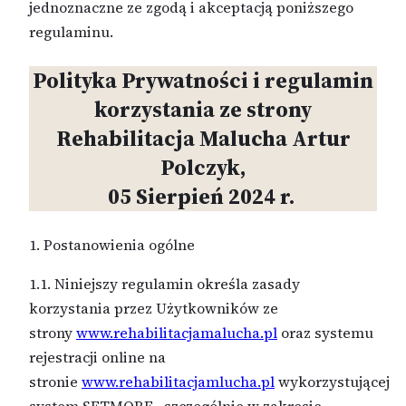
jednoznaczne ze zgodą i akceptacją poniższego
regulaminu.
Polityka Prywatności i regulamin
korzystania ze strony
Rehabilitacja Malucha Artur
Polczyk,
05 Sierpień 2024 r.
1. Postanowienia ogólne
1.1. Niniejszy regulamin określa zasady
korzystania przez Użytkowników ze
strony
www.rehabilitacjamalucha.pl
oraz systemu
rejestracji online na
stronie
www.rehabilitacjamlucha.pl
wykorzystującej