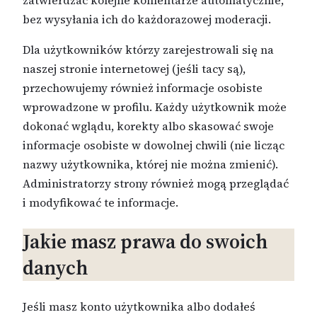
bez wysyłania ich do każdorazowej moderacji.
Dla użytkowników którzy zarejestrowali się na
naszej stronie internetowej (jeśli tacy są),
przechowujemy również informacje osobiste
wprowadzone w profilu. Każdy użytkownik może
dokonać wglądu, korekty albo skasować swoje
informacje osobiste w dowolnej chwili (nie licząc
nazwy użytkownika, której nie można zmienić).
Administratorzy strony również mogą przeglądać
i modyfikować te informacje.
Jakie masz prawa do swoich
danych
Jeśli masz konto użytkownika albo dodałeś