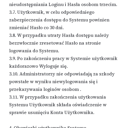
nieudostępniania Loginu i Hasła osobom trzecim.
3.7. Użytkownik, w celu odpowiedniego
zabezpieczenia dostępu do Systemu powinien
zmieniać Hasło co 30 dni.
3.8. W przypadku utraty Hasła dostępu należy
bezzwłocznie zresetować Hasło na stronie
logowania do Systemu.
3.9. Po zakończeniu pracy w Systemie użytkownik
każdorazowo Wyloguje się.
3.10. Administratorzy nie odpowiadają za szkody
powstałe w wyniku niewylogowania się i
przekazywania loginów osobom .
3.11. W przypadku zakończenia użytkowania
Systemu Użytkownik składa oświadczenie w
sprawie usunięciu Konta Użytkownika.
4. Obowiązki użytkownika Systemu