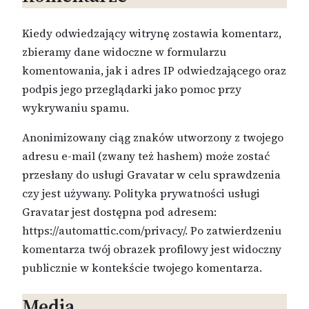
Kiedy odwiedzający witrynę zostawia komentarz,
zbieramy dane widoczne w formularzu
komentowania, jak i adres IP odwiedzającego oraz
podpis jego przeglądarki jako pomoc przy
wykrywaniu spamu.
Anonimizowany ciąg znaków utworzony z twojego
adresu e-mail (zwany też hashem) może zostać
przesłany do usługi Gravatar w celu sprawdzenia
czy jest używany. Polityka prywatności usługi
Gravatar jest dostępna pod adresem:
https://automattic.com/privacy/. Po zatwierdzeniu
komentarza twój obrazek profilowy jest widoczny
publicznie w kontekście twojego komentarza.
Media