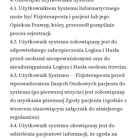
4.1. Użytkownikiem Systemu Informatycznego
może być Fizjoterapeuta i pacjent lub jego
Opiekun Prawny, który, przeszedł pomyślnie
proces rejestracji.
4.2. Użytkownik systemu zobowiązany jest do
odpowiedniego zabezpieczenia Loginu i Hasła
przed osobami nieupoważnionymi oraz do
nieudostępniania Loginu i Hasła osobom trzecim.
4.3. Użytkownik Systemu – Fizjoterapeuta przed
wprowadzeniem Danych Osobowych pacjenta do
systemu (po pierwszej wizycie) jest zobowiązany
do uzyskania pisemnej Zgody pacjenta (zgodnie z
wzorcem stanowiącym załącznik do niniejszego
regulaminu)
4.4. Użytkownik systemu obowiązany jest do
udzielenia pacjentowi informacji, że zgoda na