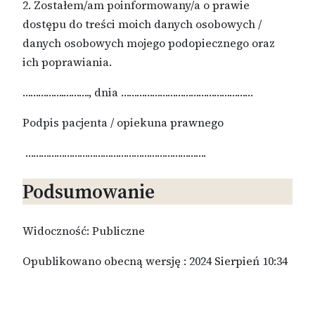
2. Zostałem/am poinformowany/a o prawie
dostępu do treści moich danych osobowych /
danych osobowych mojego podopiecznego oraz
ich poprawiania.
…………….………., dnia ……………………………………………
Podpis pacjenta / opiekuna prawnego
…………………………………………………………….
Podsumowanie
Widoczność: Publiczne
Opublikowano obecną wersję : 2024 Sierpień 10:34