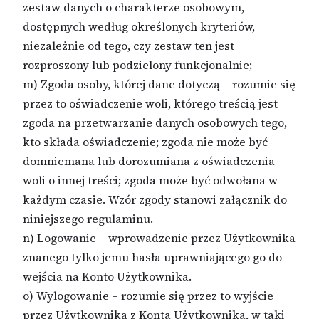
zestaw danych o charakterze osobowym,
dostępnych według określonych kryteriów,
niezależnie od tego, czy zestaw ten jest
rozproszony lub podzielony funkcjonalnie;
m) Zgoda osoby, której dane dotyczą – rozumie się
przez to oświadczenie woli, którego treścią jest
zgoda na przetwarzanie danych osobowych tego,
kto składa oświadczenie; zgoda nie może być
domniemana lub dorozumiana z oświadczenia
woli o innej treści; zgoda może być odwołana w
każdym czasie. Wzór zgody stanowi załącznik do
niniejszego regulaminu.
n) Logowanie – wprowadzenie przez Użytkownika
znanego tylko jemu hasła uprawniającego go do
wejścia na Konto Użytkownika.
o) Wylogowanie – rozumie się przez to wyjście
przez Użytkownika z Konta Użytkownika, w taki