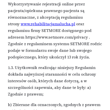
Wykorzystywanie rejestracji online przez
pacjenta/opiekuna prawnego pacjenta są
równoznaczne, z akceptacją regulaminu
strony
www.rehabilitacjamalucha.pl
oraz
regulaminu firmy SETMORE dostępnego pod
adresem https://www.setmore.com/privacy .
Zgodnie z regulaminem systemu SETMORE rodzic
podaje w formularzu swoje dane lub swojego
podopiecznego, który ukończył 13 rok życia.
1.3. Użytkownik realizując niniejszy Regulamin
dokłada najwyższej staranności w celu ochrony
interesów osób, których dane dotyczą, a w
szczególności zapewnia, aby dane te były: a)
Zgodnie z prawem;
b) Zbierane dla oznaczonych, zgodnych z prawem