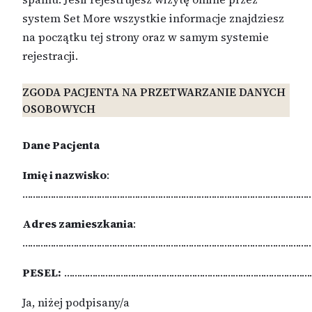
system Set More wszystkie informacje znajdziesz
na początku tej strony oraz w samym systemie
rejestracji.
ZGODA PACJENTA NA PRZETWARZANIE DANYCH
OSOBOWYCH
Dane Pacjenta
Imię i nazwisko
:
………………………………………………………………………………………………………
Adres zamieszkania
:
……………………………………………………………………………………………………
PESEL:
……………………………………………………………………………………
Ja, niżej podpisany/a