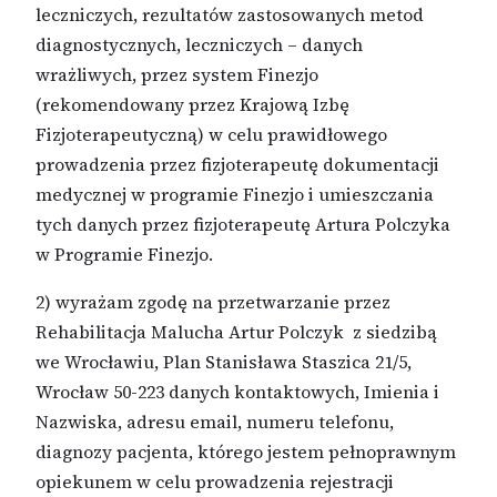
leczniczych, rezultatów zastosowanych metod
diagnostycznych, leczniczych – danych
wrażliwych, przez system Finezjo
(rekomendowany przez Krajową Izbę
Fizjoterapeutyczną) w celu prawidłowego
prowadzenia przez fizjoterapeutę dokumentacji
medycznej w programie Finezjo i umieszczania
tych danych przez fizjoterapeutę Artura Polczyka
w Programie Finezjo.
2) wyrażam zgodę na przetwarzanie przez
Rehabilitacja Malucha Artur Polczyk z siedzibą
we Wrocławiu, Plan Stanisława Staszica 21/5,
Wrocław 50-223 danych kontaktowych, Imienia i
Nazwiska, adresu email, numeru telefonu,
diagnozy pacjenta, którego jestem pełnoprawnym
opiekunem w celu prowadzenia rejestracji