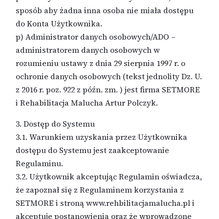
sposób aby żadna inna osoba nie miała dostępu
do Konta Użytkownika.
p) Administrator danych osobowych/ADO –
administratorem danych osobowych w
rozumieniu ustawy z dnia 29 sierpnia 1997 r. o
ochronie danych osobowych (tekst jednolity Dz. U.
z 2016 r. poz. 922 z późn. zm. ) jest firma SETMORE
i Rehabilitacja Malucha Artur Polczyk.
3. Dostęp do Systemu
3.1. Warunkiem uzyskania przez Użytkownika
dostępu do Systemu jest zaakceptowanie
Regulaminu.
3.2. Użytkownik akceptując Regulamin oświadcza,
że zapoznał się z Regulaminem korzystania z
SETMORE i stroną www.rehbilitacjamalucha.pl i
akceptuje postanowienia oraz że wprowadzone