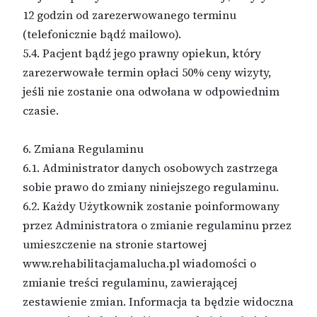
12 godzin od zarezerwowanego terminu
(telefonicznie bądź mailowo).
5.4. Pacjent bądź jego prawny opiekun, który
zarezerwowałe termin opłaci 50% ceny wizyty,
jeśli nie zostanie ona odwołana w odpowiednim
czasie.
6. Zmiana Regulaminu
6.1. Administrator danych osobowych zastrzega
sobie prawo do zmiany niniejszego regulaminu.
6.2. Każdy Użytkownik zostanie poinformowany
przez Administratora o zmianie regulaminu przez
umieszczenie na stronie startowej
www.rehabilitacjamalucha.pl wiadomości o
zmianie treści regulaminu, zawierającej
zestawienie zmian. Informacja ta będzie widoczna