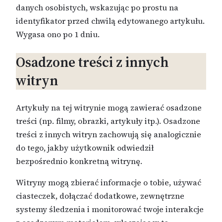
danych osobistych, wskazując po prostu na
identyfikator przed chwilą edytowanego artykułu.
Wygasa ono po 1 dniu.
Osadzone treści z innych
witryn
Artykuły na tej witrynie mogą zawierać osadzone
treści (np. filmy, obrazki, artykuły itp.). Osadzone
treści z innych witryn zachowują się analogicznie
do tego, jakby użytkownik odwiedził
bezpośrednio konkretną witrynę.
Witryny mogą zbierać informacje o tobie, używać
ciasteczek, dołączać dodatkowe, zewnętrzne
systemy śledzenia i monitorować twoje interakcje