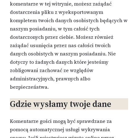
komentarze w tej witrynie, możesz zażądać
dostarczenia pliku z wyeksportowanym
kompletem twoich danych osobistych będących w
naszym posiadaniu, w tym całość tych
dostarczonych przez ciebie. Możesz również
zażądać usunięcia przez nas całości twoich
danych osobistych w naszym posiadaniu. Nie
dotyczy to żadnych danych które jesteśmy
zobligowani zachować ze względów
administracyjnych, prawnych albo
bezpieczeństwa.
Gdzie wysłamy twoje dane
Komentarze gości mogą być sprawdzane za
pomocą automatycznej usługi wykrywania
spamu. Jeśli rejestrujesz wizytę online przez