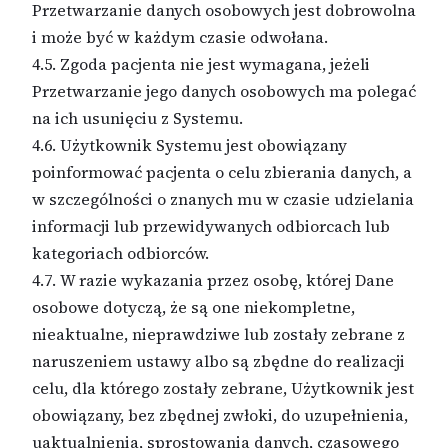
Przetwarzanie danych osobowych jest dobrowolna
i może być w każdym czasie odwołana.
4.5. Zgoda pacjenta nie jest wymagana, jeżeli
Przetwarzanie jego danych osobowych ma polegać
na ich usunięciu z Systemu.
4.6. Użytkownik Systemu jest obowiązany
poinformować pacjenta o celu zbierania danych, a
w szczególności o znanych mu w czasie udzielania
informacji lub przewidywanych odbiorcach lub
kategoriach odbiorców.
4.7. W razie wykazania przez osobę, której Dane
osobowe dotyczą, że są one niekompletne,
nieaktualne, nieprawdziwe lub zostały zebrane z
naruszeniem ustawy albo są zbędne do realizacji
celu, dla którego zostały zebrane, Użytkownik jest
obowiązany, bez zbędnej zwłoki, do uzupełnienia,
uaktualnienia, sprostowania danych, czasowego