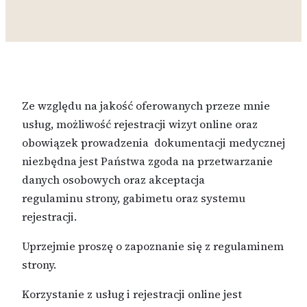
Ze względu na jakość oferowanych przeze mnie
usług, możliwość rejestracji wizyt online oraz
obowiązek prowadzenia dokumentacji medycznej
niezbędna jest Państwa zgoda na przetwarzanie
danych osobowych oraz akceptacja
regulaminu strony, gabimetu oraz systemu
rejestracji.
Uprzejmie proszę o zapoznanie się z regulaminem
strony.
Korzystanie z usług i rejestracji online jest