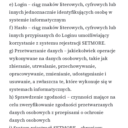
e) Login – ciąg znaków literowych, cyfrowych lub
innych jednoznacznie identyfikujących osobę w
systemie informatycznym
f) Hasło – ciąg znaków literowych, cyfrowych lub
innych przypisanych do Loginu umożliwiający
korzystanie z systemu rejestracji SETMORE.
g) Przetwarzanie danych – jakiekolwiek operacje
wykonywane na danych osobowych, takie jak
zbieranie, utrwalanie, przechowywanie,
opracowywanie, zmienianie, udostępnianie i
usuwanie, a zwłaszcza te, które wykonuje się w
systemach informatycznych.
h) Sprawdzenie zgodności – czynności mające na
celu zweryfikowanie zgodności przetwarzanych
danych osobowych z przepisami o ochronie
danych osobowych
i) System rejestracji SETMORE – chroniony