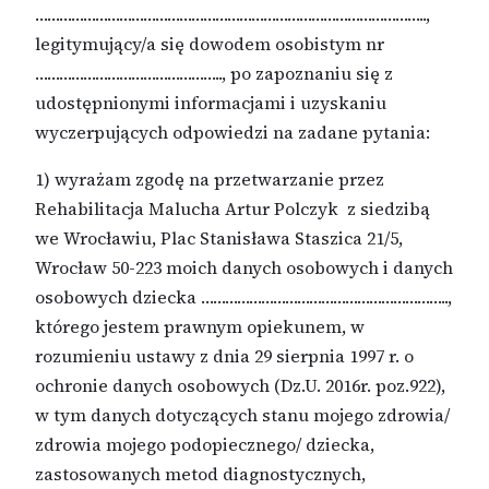
……………………………………………………………………………………..,
legitymujący/a się dowodem osobistym nr
……………………………………….., po zapoznaniu się z
udostępnionymi informacjami i uzyskaniu
wyczerpujących odpowiedzi na zadane pytania:
1) wyrażam zgodę na przetwarzanie przez
Rehabilitacja Malucha Artur Polczyk z siedzibą
we Wrocławiu, Plac Stanisława Staszica 21/5,
Wrocław 50-223 moich danych osobowych i danych
osobowych dziecka ……………………………………………………..,
którego jestem prawnym opiekunem, w
rozumieniu ustawy z dnia 29 sierpnia 1997 r. o
ochronie danych osobowych (Dz.U. 2016r. poz.922),
w tym danych dotyczących stanu mojego zdrowia/
zdrowia mojego podopiecznego/ dziecka,
zastosowanych metod diagnostycznych,