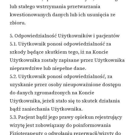
lub stałego wstrzymania przetwarzania
kwestionowanych danych lub ich usunięcia ze
zbioru.
5. Odpowiedzialność Użytkowników i pacjentów
5.1. Użytkownik ponosi odpowiedzialność za
szkody będące skutkiem tego, iż na Koncie
Użytkownika zostały zapisane przez Użytkownika
nieprawdziwe lub niepełne dane.
5.2. Użytkownik ponosi odpowiedzialność, za
uzyskanie przez osoby nieupoważnione dostępu
do danych zgromadzonych na Koncie
Użytkownika, jeżeli stało się to skutek działania
bądź zaniechania Użytkownika.
5.3. Pacjent bądź jego prawy opiekun rejestrujący
wizytę jest zobowiązany do poinformowania
Fizjoterapeuty o odwołaniu rezerwacji/wizyty do