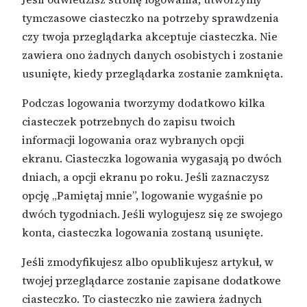
tymczasowe ciasteczko na potrzeby sprawdzenia
czy twoja przeglądarka akceptuje ciasteczka. Nie
zawiera ono żadnych danych osobistych i zostanie
usunięte, kiedy przeglądarka zostanie zamknięta.
Podczas logowania tworzymy dodatkowo kilka
ciasteczek potrzebnych do zapisu twoich
informacji logowania oraz wybranych opcji
ekranu. Ciasteczka logowania wygasają po dwóch
dniach, a opcji ekranu po roku. Jeśli zaznaczysz
opcję „Pamiętaj mnie”, logowanie wygaśnie po
dwóch tygodniach. Jeśli wylogujesz się ze swojego
konta, ciasteczka logowania zostaną usunięte.
Jeśli zmodyfikujesz albo opublikujesz artykuł, w
twojej przeglądarce zostanie zapisane dodatkowe
ciasteczko. To ciasteczko nie zawiera żadnych