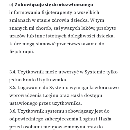
c)
Zobowiązuje się do niezwłocznego
informowania fizjoterapeuty o wszelkich
zmianach w stanie zdrowia dziecka. W tym
znanych mi chorób, zażywanych leków, przebyte
urazów lub inne istotnych dolegliwości dziecka,
które mogą stanowić przeciwwskazanie do
fizjoterapii.
3.4. Użytkownik może utworzyć w Systemie tylko
jedno Konto Użytkownika.
3.5. Logowanie do Systemu wymaga każdorazowo
wprowadzenia Loginu oraz Hasła dostępu
ustawionego przez użytkownika.
3.6. Użytkownik systemu zobowiązany jest do
odpowiedniego zabezpieczenia Loginu i Hasła
przed osobami nieupoważnionymi oraz do