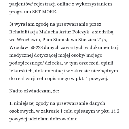
pacjentów/ rejestracji online z wykorzystaniem
programu SET MORE.
3) wyrażam zgodę na przetwarzanie przez
Rehabilitacja Malucha Artur Polczyk z siedzibą
we Wrocławiu, Plan Stanisława Staszica 21/5,
Wrocław 50-223 danych zawartych w dokumentacji
medycznej dotyczącej mojej osoby/ mojego
podopiecznego/ dziecka, w tym orzeczeń, opinii
lekarskich, dokumentacji w zakresie niezbędnym
do realizacji celu opisanego w pkt. 1 powyżej.
Nadto oświadczam, że:
1. niniejszej zgody na przetwarzanie danych
osobowych, w zakresie i celu opisanym w pkt. 1 i 2
powyżej udzielam dobrowolnie.