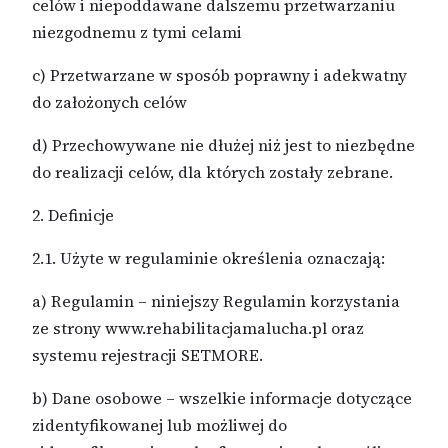
celów i niepoddawane dalszemu przetwarzaniu
niezgodnemu z tymi celami
c) Przetwarzane w sposób poprawny i adekwatny
do założonych celów
d) Przechowywane nie dłużej niż jest to niezbędne
do realizacji celów, dla których zostały zebrane.
2. Definicje
2.1. Użyte w regulaminie określenia oznaczają:
a) Regulamin – niniejszy Regulamin korzystania
ze strony www.rehabilitacjamalucha.pl oraz
systemu rejestracji SETMORE.
b) Dane osobowe – wszelkie informacje dotyczące
zidentyfikowanej lub możliwej do