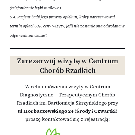
(telefonicznie bądź mailowo).
5.4. Pacjent bądź jego prawny opiekun, który zarezerwował
termin opłaci 50% ceny wizyty, jeśli nie zostanie ona odwołana w
odpowiednim czasie”.
Zarezerwuj wizytę w Centrum
Chorób Rzadkich
W celu umówienia wizyty w Centrum
Diagnostyczno – Terapeutycznym Chorób
Rzadkich im. Bartłomieja Skrzyńskiego przy
ul.Horbaczewskiego 24 (Środy i Czwartki)
proszę kontaktować się z rejestracją: