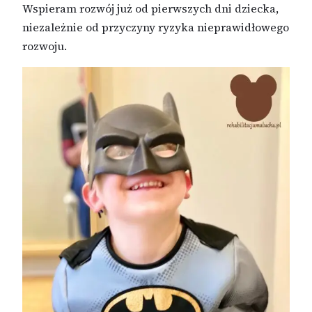
Wspieram rozwój już od pierwszych dni dziecka,
niezależnie od przyczyny ryzyka nieprawidłowego
rozwoju.