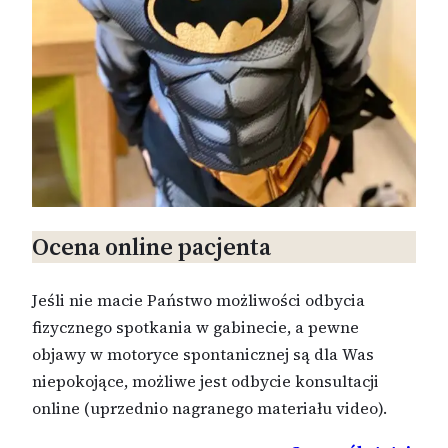
Ocena online pacjenta
Jeśli nie macie Państwo możliwości odbycia
fizycznego spotkania w gabinecie, a pewne
objawy w motoryce spontanicznej są dla Was
niepokojące, możliwe jest odbycie konsultacji
online (uprzednio nagranego materiału video).