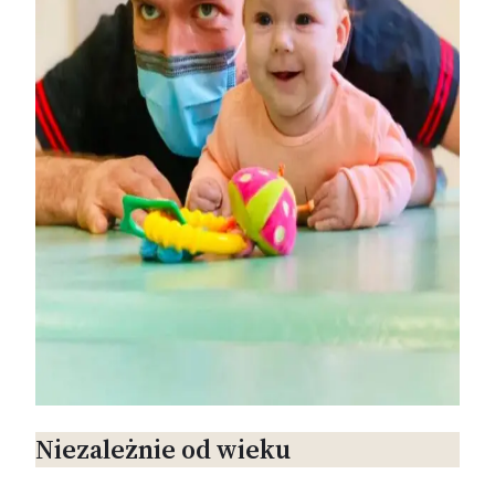
Niezależnie od wieku