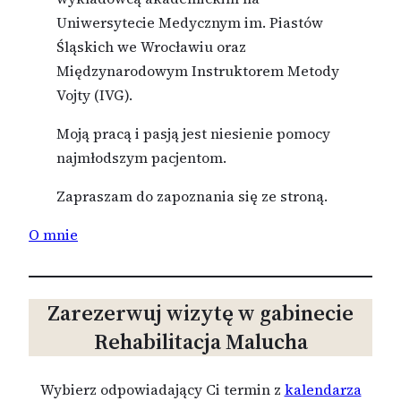
Uniwersytecie Medycznym im. Piastów
Śląskich we Wrocławiu oraz
Międzynarodowym Instruktorem Metody
Vojty (IVG).
Moją pracą i pasją jest niesienie pomocy
najmłodszym pacjentom.
Zapraszam do zapoznania się ze stroną.
O mnie
Zarezerwuj wizytę w gabinecie
Rehabilitacja Malucha
Wybierz odpowiadający Ci termin z
kalendarza